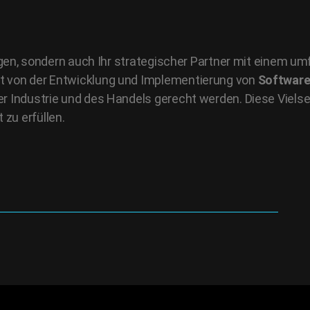
ungen, sondern auch Ihr strategischer Partner mit einem 
t von der Entwicklung und Implementierung von
Software
 Industrie und des Handels gerecht werden. Diese Vielsei
zu erfüllen.