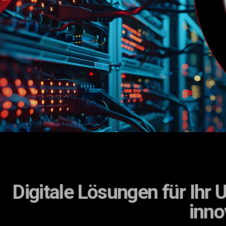
Digitale Lösungen für Ihr
inno