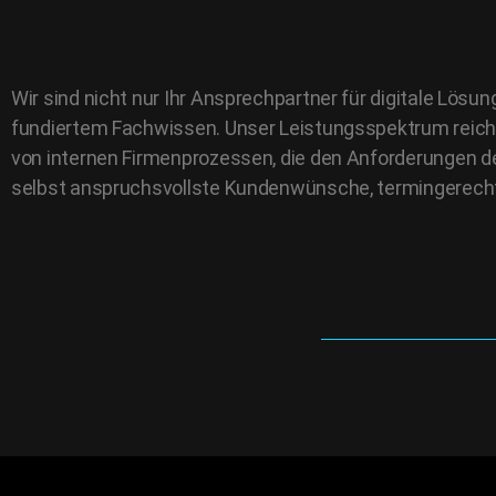
Wir sind nicht nur Ihr Ansprechpartner für digitale Lös
fundiertem Fachwissen. Unser Leistungsspektrum reich
von internen Firmenprozessen, die den Anforderungen der
selbst anspruchsvollste Kundenwünsche, termingerecht 