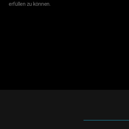
erfüllen zu können.