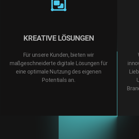
KREATIVE LÖSUNGEN
Für unsere Kunden, bieten wir
maßgeschneiderte digitale Lösungen für
inno
eine optimale Nutzung des eigenen
Lieb
Potentials an.
Bran