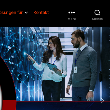
ösungen für
Kontakt
Menü
Suchen