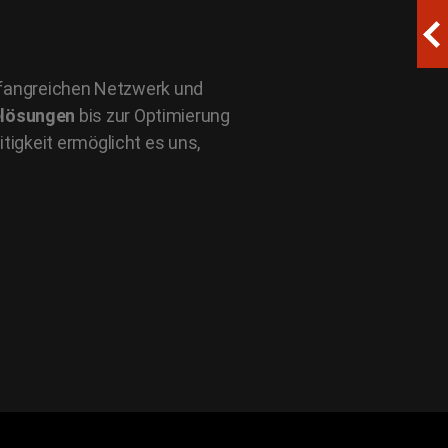
umfangreichen Netzwerk und
lösungen
bis zur Optimierung
tigkeit ermöglicht es uns,