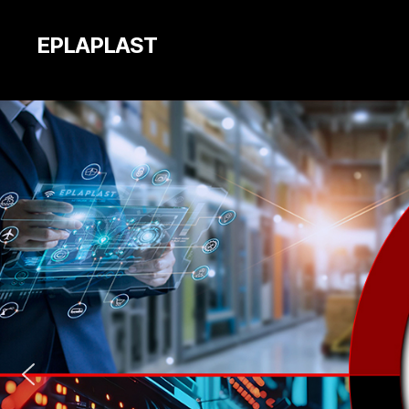
EPLAPLAST