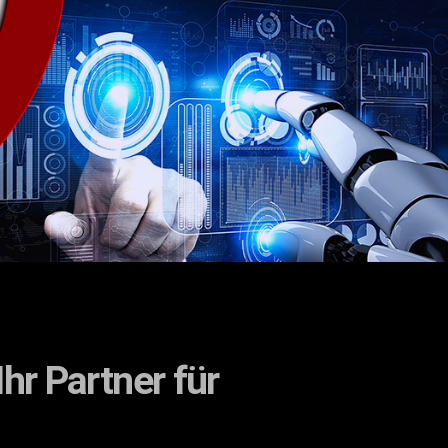
hr Partner für