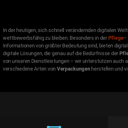
In der heutigen, sich schnell verändernden digitalen We
wettbewerbsfähig zu bleiben. Besonders in der
Pflege
– 
Informationen von größter Bedeutung sind, bieten digita
digitale Lösungen, die genau auf die Bedürfnisse der
Pfl
von unseren Dienstleistungen – wir unterstützen auch a
verschiedene Arten von
Verpackungen
herstellen und vi