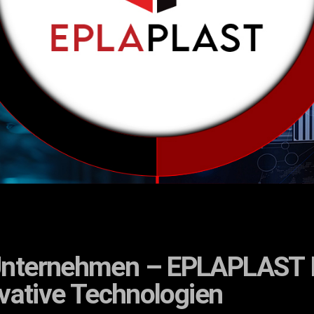
 Unternehmen – EPLAPLAST I
vative Technologien