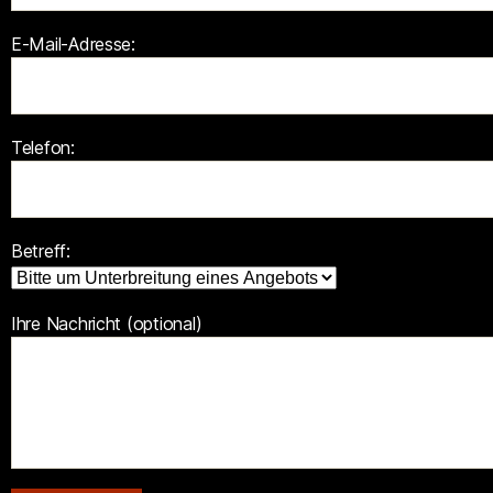
E-Mail-Adresse:
Telefon:
Betreff:
Ihre Nachricht (optional)