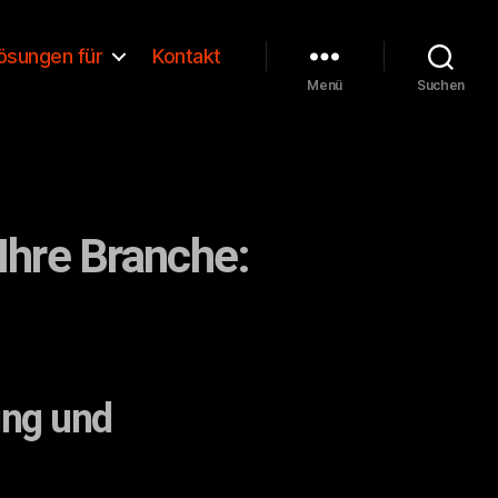
ösungen für
Kontakt
Menü
Suchen
Ihre Branche:
ung und