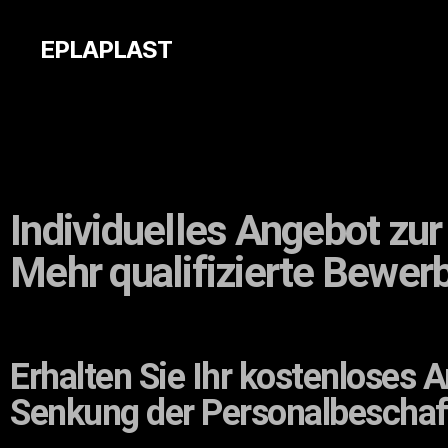
EPLAPLAST
Individuelles Angebot zur
Mehr qualifizierte Bewer
Erhalten Sie Ihr kostenloses
Senkung der Personalbescha