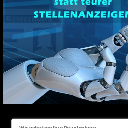
Wir schätzen Ihre Privatsphäre